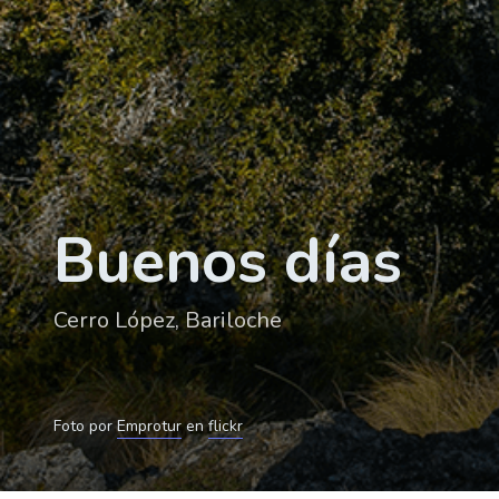
Buenos días
Cerro López, Bariloche
Foto por
Emprotur
en
flickr